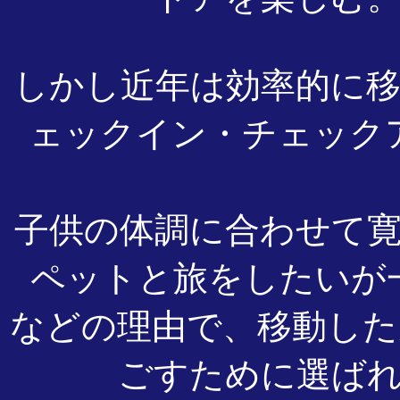
しかし近年は効率的に
ェックイン・チェック
子供の体調に合わせて
ペットと旅をしたいが
などの理由で、移動した
ごすために選ば