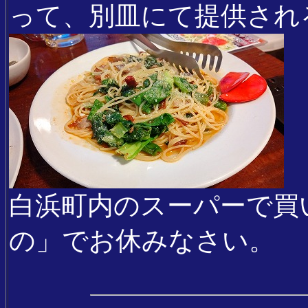
って、別皿にて提供される
白浜町内のスーパーで買
の」でお休みなさい。