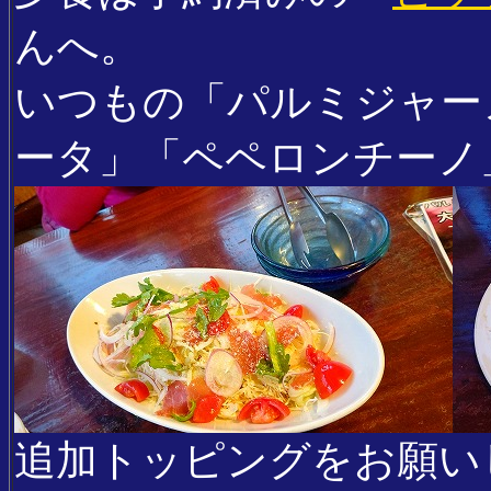
んへ。
いつもの「パルミジャー
ータ」「ペペロンチーノ
追加トッピングをお願い