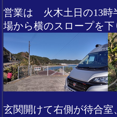
営業は 火木土日の13時
場から横のスロープを下
玄関開けて右側が待合室