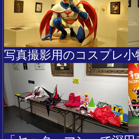
写真撮影用のコスプレ小