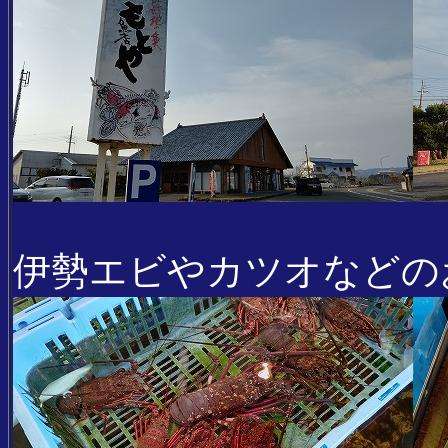
伊勢エビやカツオなどの