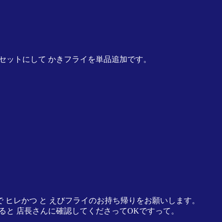
セットにして かきフライを単品追加です。
で ヒレかつ と えびフライのお持ち帰りをお願いします。
ると 店長さんに確認してくださってOKですって。