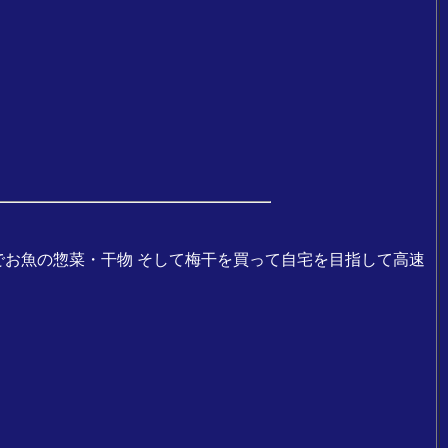
でお魚の惣菜・干物 そして梅干を買って自宅を目指して高速